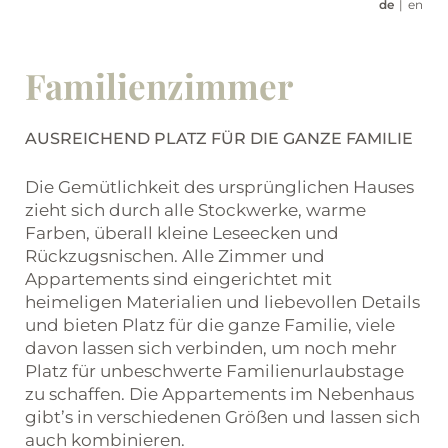
de
en
Familienzimmer
AUSREICHEND PLATZ FÜR DIE GANZE FAMILIE
Die Gemütlichkeit des ursprünglichen Hauses
zieht sich durch alle Stockwerke, warme
Farben, überall kleine Leseecken und
Rückzugsnischen. Alle Zimmer und
Appartements sind eingerichtet mit
heimeligen Materialien und liebevollen Details
und bieten Platz für die ganze Familie, viele
davon lassen sich verbinden, um noch mehr
Platz für unbeschwerte Familienurlaubstage
zu schaffen. Die Appartements im Nebenhaus
gibt’s in verschiedenen Größen und lassen sich
auch kombinieren.