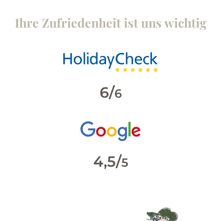
Ihre Zufriedenheit ist uns wichtig
6/
6
4,5/
5