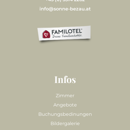
info@sonne-bezau.at
Infos
Zimmer
Angebote
Buchungsbedinungen
Bildergalerie