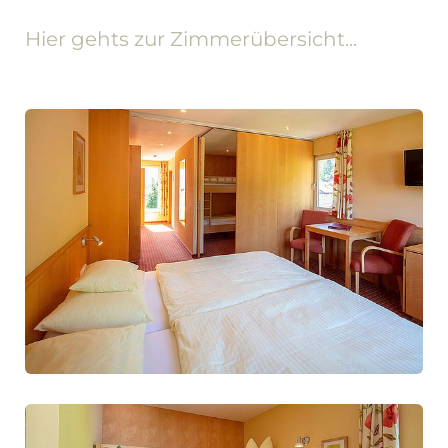
Hier gehts zur Zimmerübersicht...