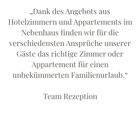
„Dank des Angebots aus
Hotelzimmern und Appartements im
Nebenhaus finden wir für die
verschiedensten Ansprüche unserer
Gäste das richtige Zimmer oder
Appartement für einen
unbekümmerten Familienurlaub.“
Team Rezeption