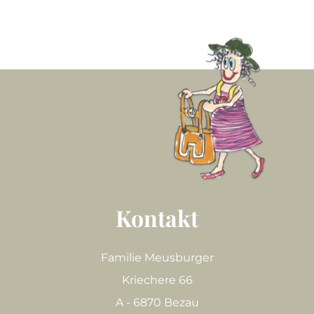
Kontakt
Familie Meusburger
Kriechere 66
A - 6870 Bezau