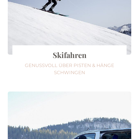
Skifahren
GENUSSVOLL ÜBER PISTEN & HÄNGE
SCHWINGEN