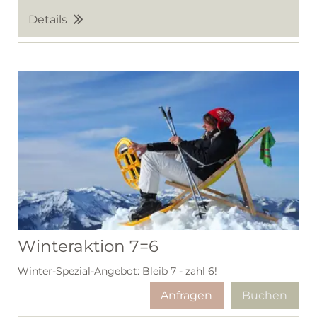
Details
Winteraktion 7=6
Winter-Spezial-Angebot: Bleib 7 - zahl 6!
Anfragen
Buchen