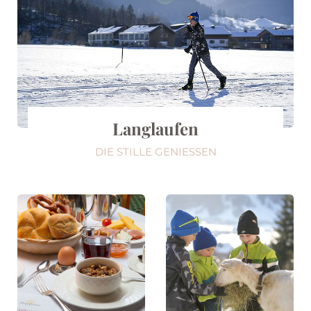
Langlaufen
DIE STILLE GENIESSEN