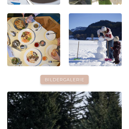
BILDERGALERIE