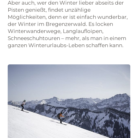
Aber auch, wer den Winter lieber abseits der
Pisten genießt, findet unzählige
Möglichkeiten, denn er ist einfach wunderbar,
der Winter im Bregenzerwald. Es locken
Winterwanderwege, Langlaufloipen,
Schneeschuhtouren – mehr, als man in einem
ganzen Winterurlaubs-Leben schaffen kann.