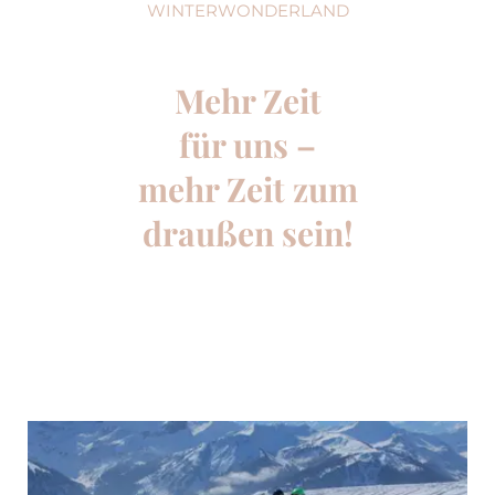
WINTERWONDERLAND
Mehr Zeit
für uns –
mehr Zeit zum
draußen sein!