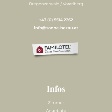
Bregenzerwald / Vorarlberg
+43 (0) 5514 2262
info@sonne-bezau.at
Infos
Zimmer
Angebote