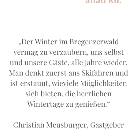
„Der Winter im Bregenzerwald
vermag zu verzaubern, uns selbst
und unsere Gäste, alle Jahre wieder.
Man denkt zuerst ans Skifahren und
ist erstaunt, wieviele Möglichkeiten
sich bieten, die herrlichen
Wintertage zu genießen.“
Christian Meusburger, Gastgeber