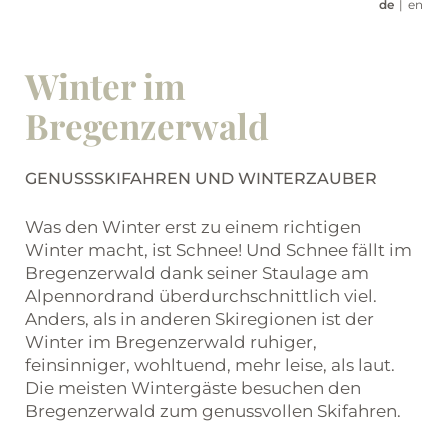
de
en
Winter im
Bregenzerwald
GENUSSSKIFAHREN UND WINTERZAUBER
Was den Winter erst zu einem richtigen
Winter macht, ist Schnee! Und Schnee fällt im
Bregenzerwald dank seiner Staulage am
Alpennordrand überdurchschnittlich viel.
Anders, als in anderen Skiregionen ist der
Winter im Bregenzerwald ruhiger,
feinsinniger, wohltuend, mehr leise, als laut.
Die meisten Wintergäste besuchen den
Bregenzerwald zum genussvollen Skifahren.