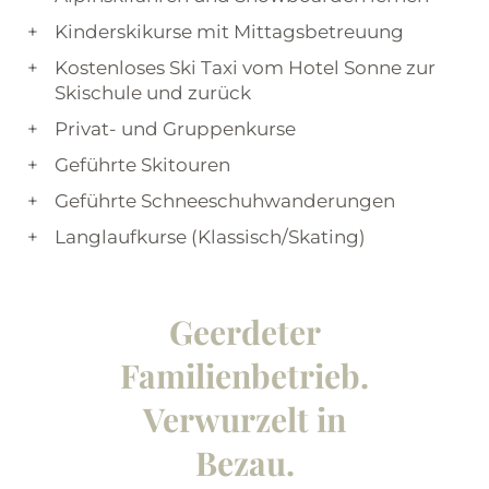
Kinderskikurse mit Mittagsbetreuung
Kostenloses Ski Taxi vom Hotel Sonne zur
Skischule und zurück
Privat- und Gruppenkurse
Geführte Skitouren
Geführte Schneeschuhwanderungen
Langlaufkurse (Klassisch/Skating)
Geerdeter
Familienbetrieb.
Verwurzelt in
Bezau.