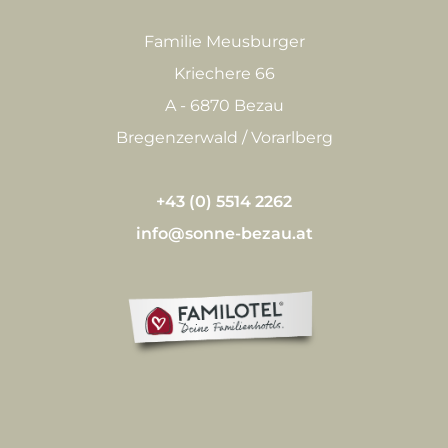
Familie Meusburger
Kriechere 66
A - 6870 Bezau
Bregenzerwald / Vorarlberg
+43 (0) 5514 2262
info@sonne-bezau.at