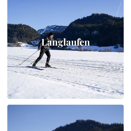
Langlaufen