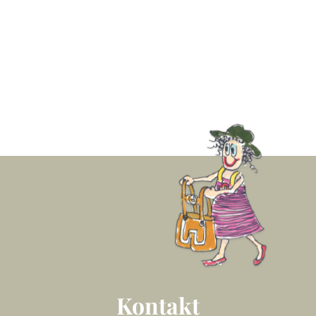
Kontakt