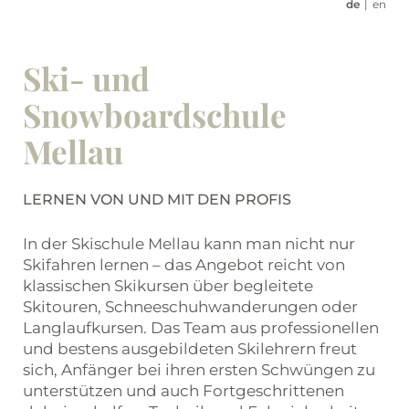
de
en
Ski- und
Snowboardschule
Mellau
LERNEN VON UND MIT DEN PROFIS
In der Skischule Mellau kann man nicht nur
Skifahren lernen – das Angebot reicht von
klassischen Skikursen über begleitete
Skitouren, Schneeschuhwanderungen oder
Langlaufkursen. Das Team aus professionellen
und bestens ausgebildeten Skilehrern freut
sich, Anfänger bei ihren ersten Schwüngen zu
unterstützen und auch Fortgeschrittenen