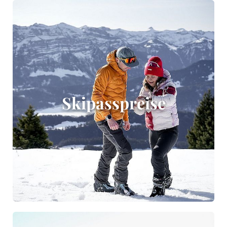
Skipasspreise