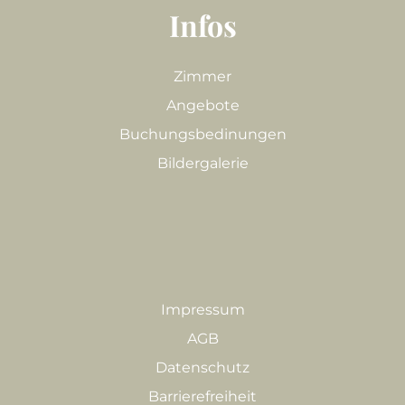
Infos
Zimmer
Angebote
Buchungsbedinungen
Bildergalerie
Impressum
AGB
Datenschutz
Barrierefreiheit