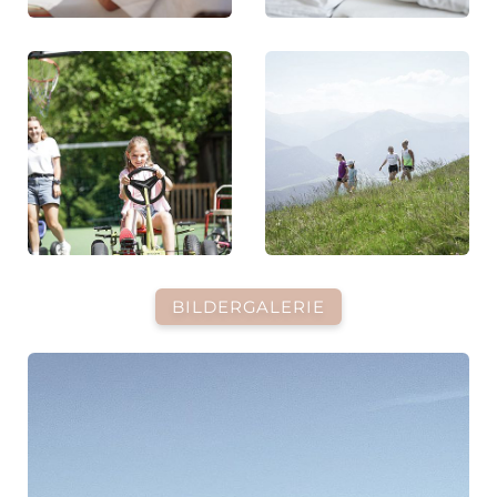
BILDERGALERIE