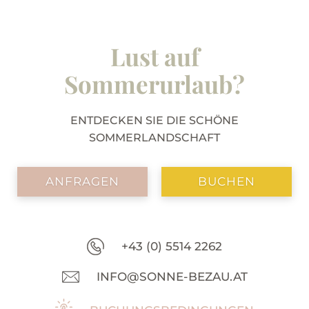
Lust auf
Sommerurlaub?
ENTDECKEN SIE DIE SCHÖNE
SOMMERLANDSCHAFT
ANFRAGEN
BUCHEN
+43 (0) 5514 2262
INFO@SONNE-BEZAU.AT