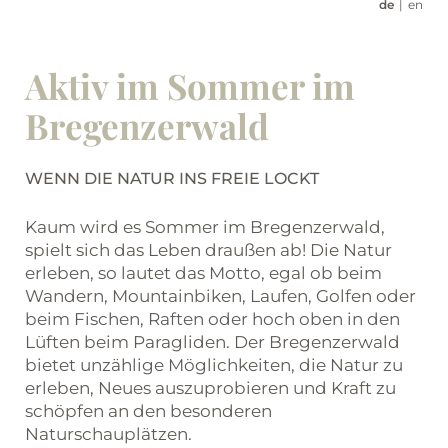
de
en
Aktiv im Sommer im
Bregenzerwald
WENN DIE NATUR INS FREIE LOCKT
Kaum wird es Sommer im Bregenzerwald,
spielt sich das Leben draußen ab! Die Natur
erleben, so lautet das Motto, egal ob beim
Wandern, Mountainbiken, Laufen, Golfen oder
beim Fischen, Raften oder hoch oben in den
Lüften beim Paragliden. Der Bregenzerwald
bietet unzählige Möglichkeiten, die Natur zu
erleben, Neues auszuprobieren und Kraft zu
schöpfen an den besonderen
Naturschauplätzen.