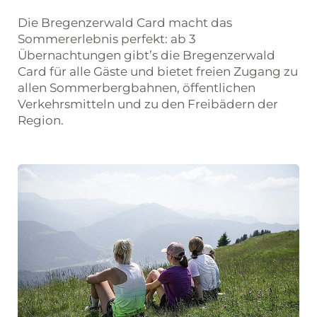
Die Bregenzerwald Card macht das
Sommererlebnis perfekt: ab 3
Übernachtungen gibt’s die Bregenzerwald
Card für alle Gäste und bietet freien Zugang zu
allen Sommerbergbahnen, öffentlichen
Verkehrsmitteln und zu den Freibädern der
Region.