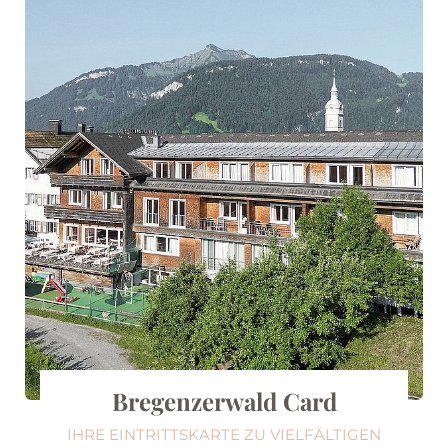
Bregenzerwald Card
IHRE EINTRITTSKARTE ZU VIELFÄLTIGEN