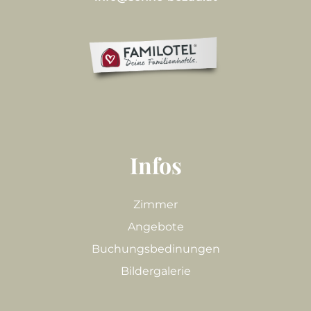
Infos
Zimmer
Angebote
Buchungsbedinungen
Bildergalerie