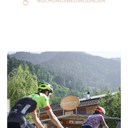
BUCHUNGSBEDINGUNGEN