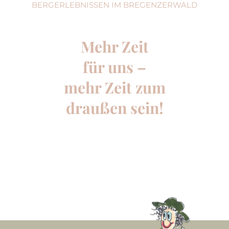
BERGERLEBNISSEN IM BREGENZERWALD
Mehr Zeit
für uns –
mehr Zeit zum
draußen sein!