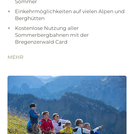
Sommer
Einkehrmöglichkeiten auf vielen Alpen und
Berghütten
Kostenlose Nutzung aller
Sommerbergbahnen mit der
Bregenzerwald Card
MEHR