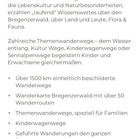
die Lebenskultur und Naturbesonderheiten,
erzählen „laufend“ Wissenswertes über den
Bregenzerwald, über Land und Leute, Flora &
Fauna.
Zahlreiche Themenwanderwege – dem Wasser
entlang, Kultur Wege, Kinderwagenwege oder
Sennalpenwege begeistern Kinder und
Erwachsene gleichermaßen.
Über 1500 km einheitlich beschilderte
Wanderwege
Wanderkarte Bregenzerwald mit über 50
Wanderrouten
Themenwanderwege, speziell für Familien
Kinderwagenwege
Geführte Wanderungen den ganzen