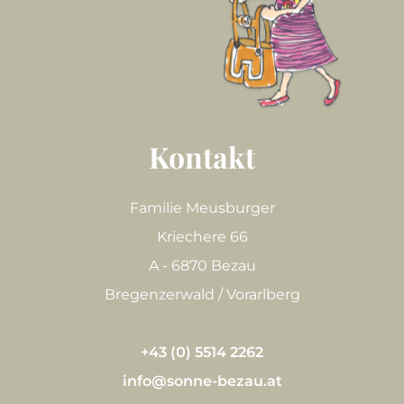
Kontakt
Familie Meusburger
Kriechere 66
A - 6870 Bezau
Bregenzerwald / Vorarlberg
+43 (0) 5514 2262
info@sonne-bezau.at