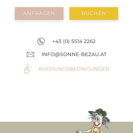
ANFRAGEN
BUCHEN
+43 (0) 5514 2262
INFO@SONNE-BEZAU.AT
BUCHUNGSBEDINGUNGEN