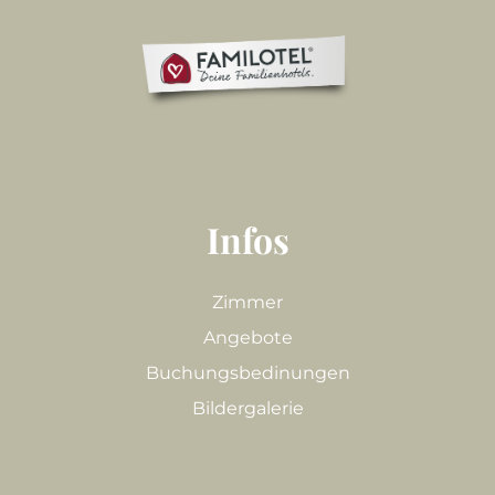
Infos
Zimmer
Angebote
Buchungsbedinungen
Bildergalerie