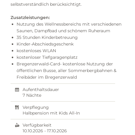
selbstverständlich berücksichtigt.
Zusatzleistungen:
Nutzung des Wellnessbereichs mit verschiedenen
Saunen, Dampfbad und schönem Ruheraum
35 Stunden Kinderbetreuung
Kinder-Abschiedsgeschenk
kostenloses WLAN
kostenloser Tiefgaragenplatz
Bregenzerwald-Card- kostenlose Nutzung der
öffentlichen Busse, aller Sommerbergbahnen &
Freibäder im Bregenzerwald
Aufenthaltsdauer
7 Nächte
Verpflegung
Halbpension mit Kids All-In
Verfügbarkeit
10.10.2026
-
17.10.2026