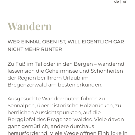
de
en
Wandern
WER EINMAL OBEN IST, WILL EIGENTLICH GAR
NICHT MEHR RUNTER
Zu Fuß im Tal oder in den Bergen – wandernd
lassen sich die Geheimnisse und Schönheiten
der Region bei Ihrem Urlaub im
Bregenzerwald am besten erkunden.
Ausgesuchte Wanderrouten führen zu
Sennalpen, über historische Holzbrücken, zu
herrlichen Aussichtspunkten, auf die
Berggipfel des Bregenzerwaldes. Viele davon
ganz gemütlich, andere durchaus
herausfordernd. Viele Wege öffnen Einblicke in