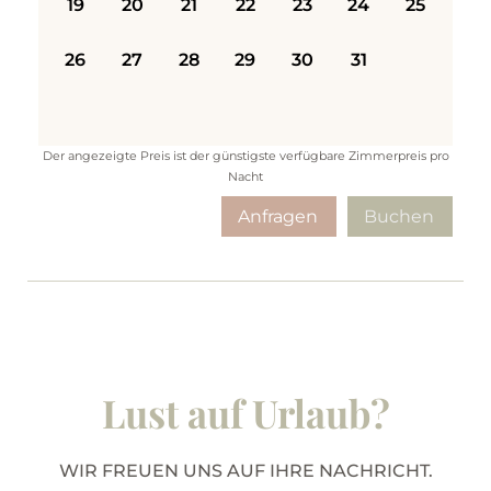
Anfragen
Buchen
Lust auf Urlaub?
WIR FREUEN UNS AUF IHRE NACHRICHT.